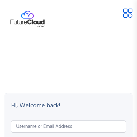
Hi, Welcome back!