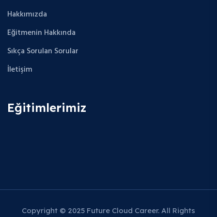
Hakkımızda
Eğitmenin Hakkında
Sıkça Sorulan Sorular
İletişim
Eğitimlerimiz
Copyright © 2025 Future Cloud Career. All Rights