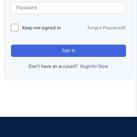
Keep me signed in
Forgot Password?
Sign In
Register Now
Don't have an account?