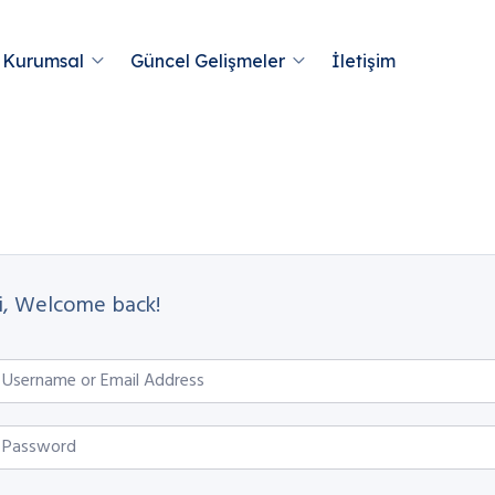
Kurumsal
Güncel Gelişmeler
İletişim
i, Welcome back!