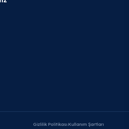
Gizlilik Politikası
Kullanım Şartları