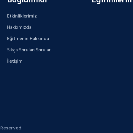
Etkinliklerimiz
Hakkımızda
Eğitmenin Hakkında
Sıkça Sorulan Sorular
İletişim
 Reserved.