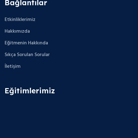
Bağlantılar
Etkinliklerimiz
Hakkımızda
Eğitmenin Hakkında
Sıkça Sorulan Sorular
İletişim
Eğitimlerimiz