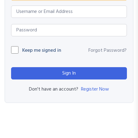
Keep me signed in
Forgot Password?
Sign In
Register Now
Don't have an account?