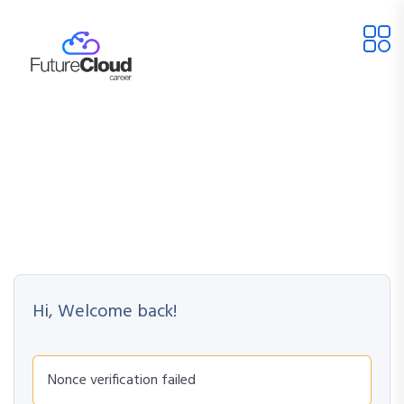
Hi, Welcome back!
Nonce verification failed