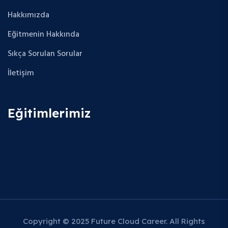
Hakkımızda
Eğitmenin Hakkında
Sıkça Sorulan Sorular
İletişim
Eğitimlerimiz
Copyright © 2025 Future Cloud Career. All Rights