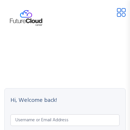
Hi, Welcome back!