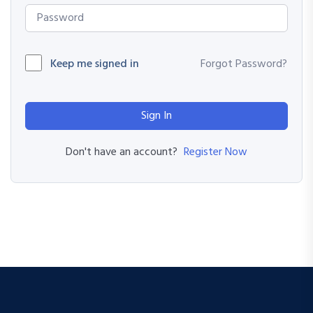
Keep me signed in
Forgot Password?
Sign In
Register Now
Don't have an account?