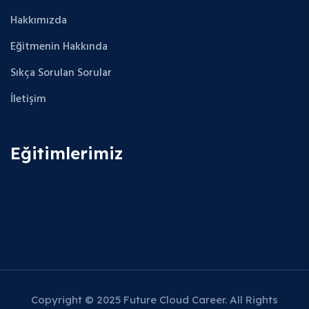
Hakkımızda
Eğitmenin Hakkında
Sıkça Sorulan Sorular
İletişim
Eğitimlerimiz
Copyright © 2025 Future Cloud Career. All Rights