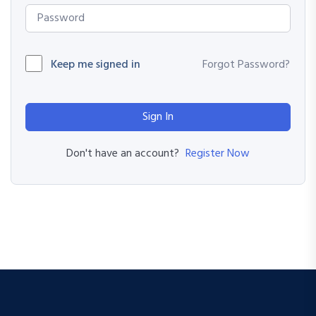
Keep me signed in
Forgot Password?
Sign In
Register Now
Don't have an account?