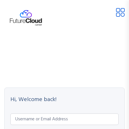
Hi, Welcome back!