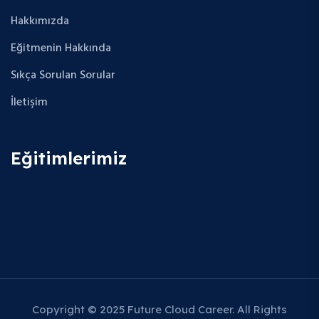
Hakkımızda
Eğitmenin Hakkında
Sıkça Sorulan Sorular
İletişim
Eğitimlerimiz
Copyright © 2025 Future Cloud Career. All Rights