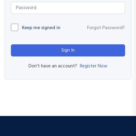
Keep me signed in
Forgot Password?
Sign In
Register Now
Don't have an account?