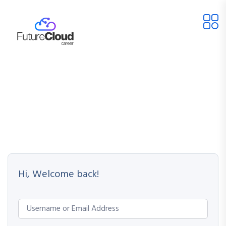
Hi, Welcome back!