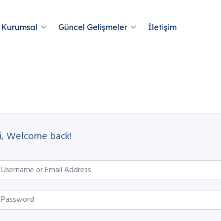
Kurumsal
Güncel Gelişmeler
İletişim
i, Welcome back!