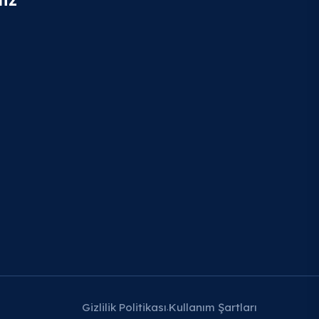
Gizlilik Politikası
Kullanım Şartları