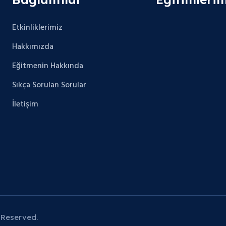
Etkinliklerimiz
Hakkımızda
Eğitmenin Hakkında
Sıkça Sorulan Sorular
İletişim
 Reserved.