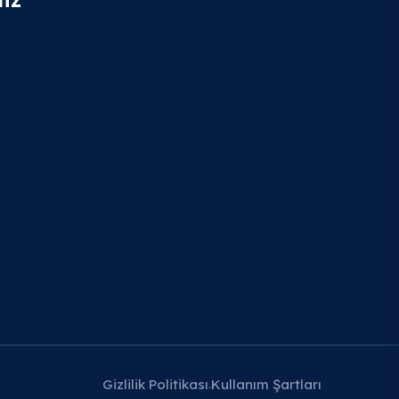
Gizlilik Politikası
Kullanım Şartları