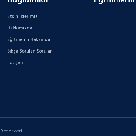
Etkinliklerimiz
Hakkımızda
Eğitmenin Hakkında
Sıkça Sorulan Sorular
İletişim
 Reserved.