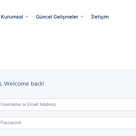
Kurumsal
Güncel Gelişmeler
İletişim
i, Welcome back!