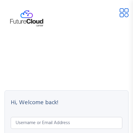
Hi, Welcome back!