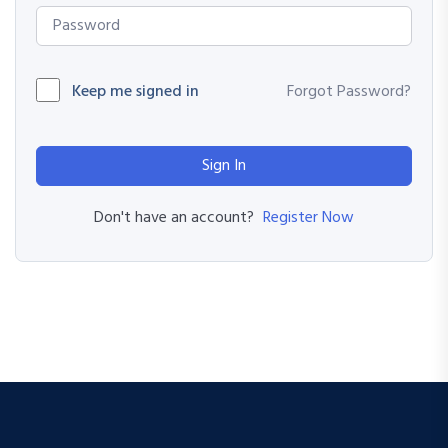
Keep me signed in
Forgot Password?
Sign In
Register Now
Don't have an account?