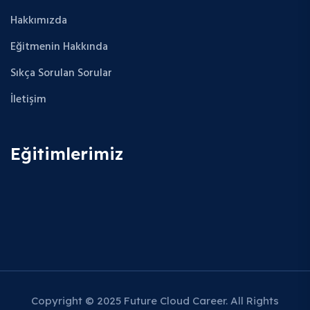
Hakkımızda
Eğitmenin Hakkında
Sıkça Sorulan Sorular
İletişim
Eğitimlerimiz
Copyright © 2025 Future Cloud Career. All Rights