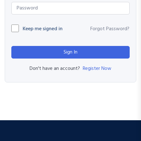
Keep me signed in
Forgot Password?
Sign In
Register Now
Don't have an account?