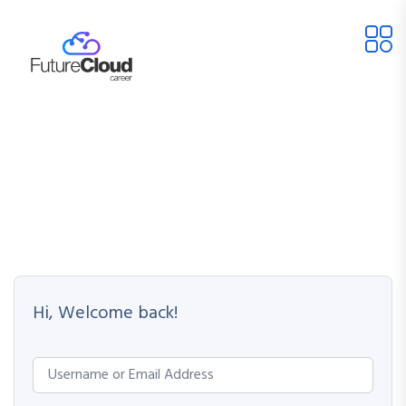
Hi, Welcome back!