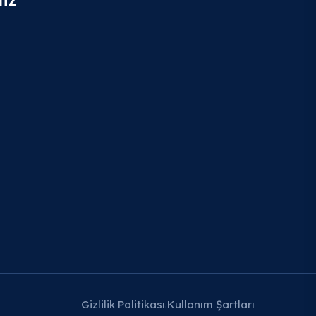
Gizlilik Politikası
Kullanım Şartları