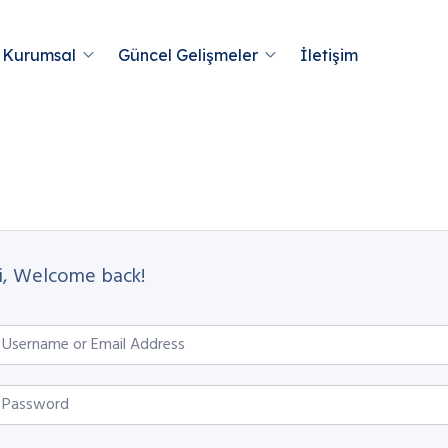
Kurumsal
Güncel Gelişmeler
İletişim
i, Welcome back!