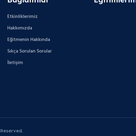
Etkinliklerimiz
Hakkımızda
Eğitmenin Hakkında
Sıkça Sorulan Sorular
İletişim
 Reserved.