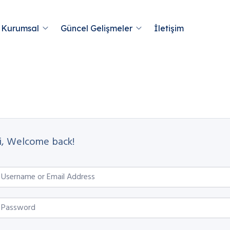
Kurumsal
Güncel Gelişmeler
İletişim
i, Welcome back!