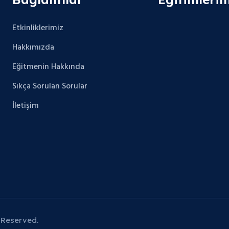
Etkinliklerimiz
Hakkımızda
Eğitmenin Hakkında
Sıkça Sorulan Sorular
İletişim
 Reserved.