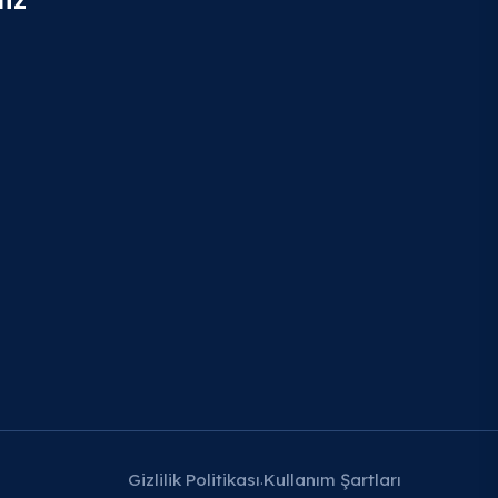
Gizlilik Politikası
Kullanım Şartları