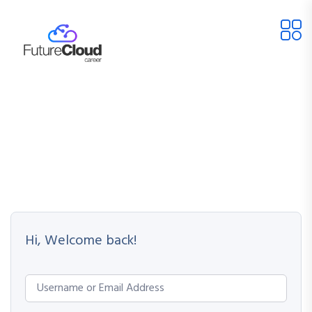
Hi, Welcome back!