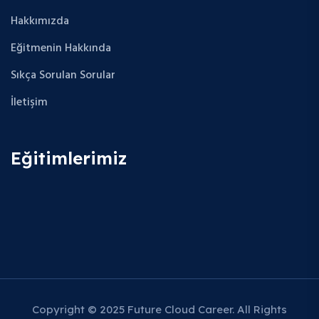
Hakkımızda
Eğitmenin Hakkında
Sıkça Sorulan Sorular
İletişim
Eğitimlerimiz
Copyright © 2025 Future Cloud Career. All Rights