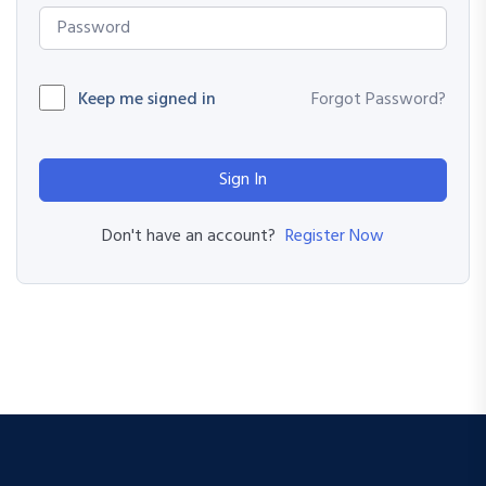
Keep me signed in
Forgot Password?
Sign In
Register Now
Don't have an account?