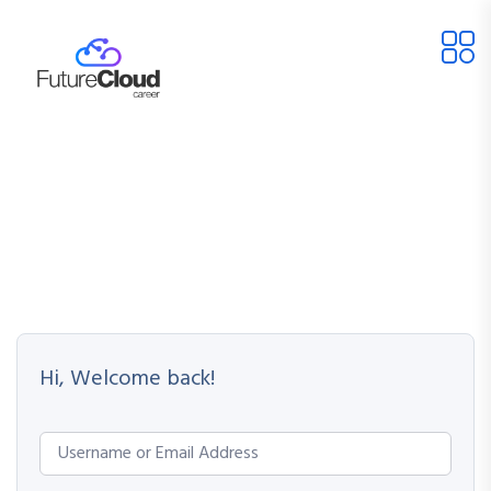
Hi, Welcome back!