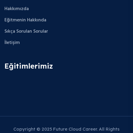
Hakkımızda
Eğitmenin Hakkında
Sıkça Sorulan Sorular
İletişim
Eğitimlerimiz
Copyright © 2025 Future Cloud Career. All Rights