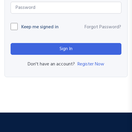
Keep me signed in
Forgot Password?
Sign In
Register Now
Don't have an account?