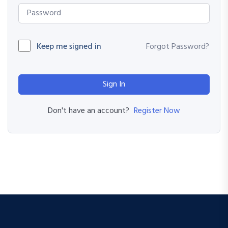
Keep me signed in
Forgot Password?
Sign In
Register Now
Don't have an account?