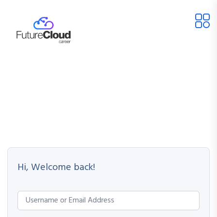
Hi, Welcome back!