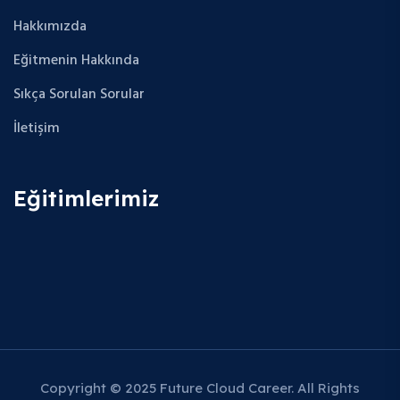
Hakkımızda
Eğitmenin Hakkında
Sıkça Sorulan Sorular
İletişim
Eğitimlerimiz
Copyright © 2025 Future Cloud Career. All Rights