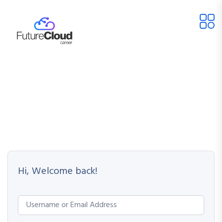
Hi, Welcome back!