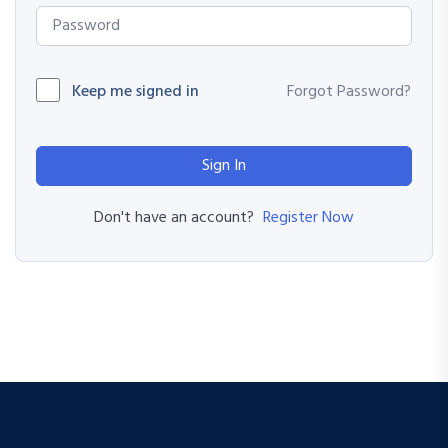
Keep me signed in
Forgot Password?
Sign In
Register Now
Don't have an account?