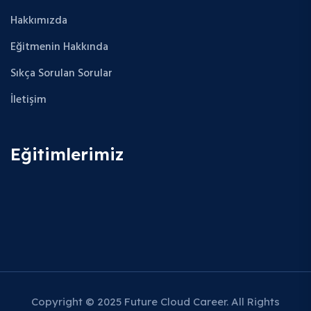
Hakkımızda
Eğitmenin Hakkında
Sıkça Sorulan Sorular
İletişim
Eğitimlerimiz
Copyright © 2025 Future Cloud Career. All Rights