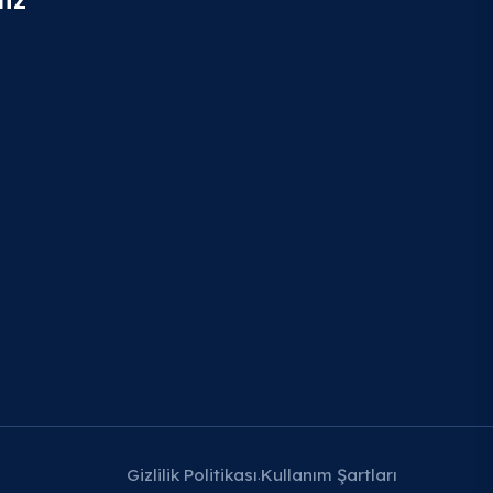
Gizlilik Politikası
Kullanım Şartları