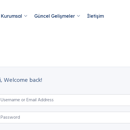
Kurumsal
Güncel Gelişmeler
İletişim
i, Welcome back!