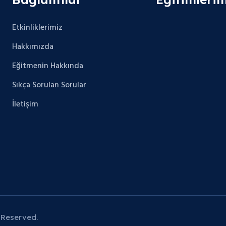
Etkinliklerimiz
Hakkımızda
Eğitmenin Hakkında
Sıkça Sorulan Sorular
İletişim
 Reserved.