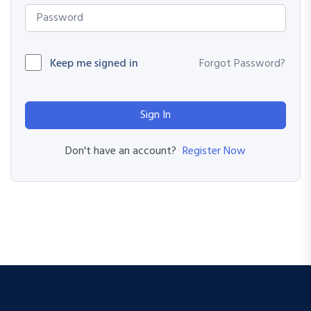
Keep me signed in
Forgot Password?
Sign In
Register Now
Don't have an account?