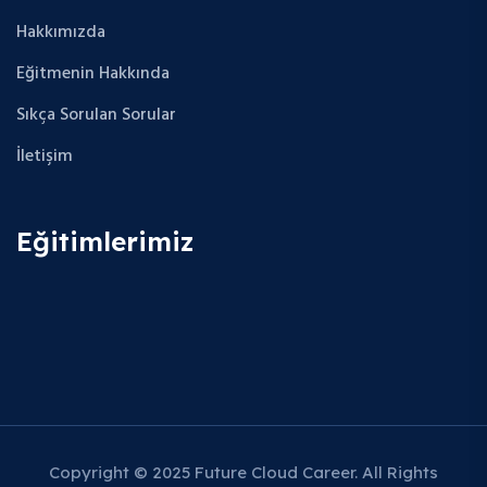
Hakkımızda
Eğitmenin Hakkında
Sıkça Sorulan Sorular
İletişim
Eğitimlerimiz
Copyright © 2025 Future Cloud Career. All Rights