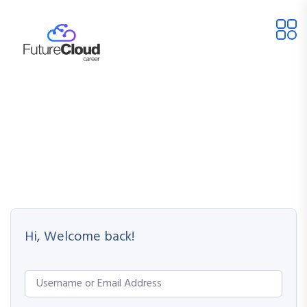
Hi, Welcome back!