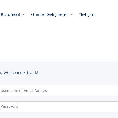
Kurumsal
Güncel Gelişmeler
İletişim
i, Welcome back!