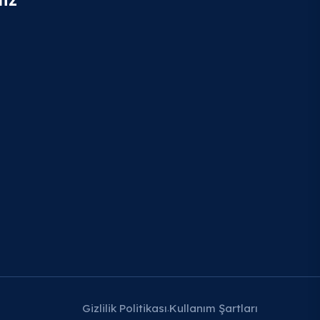
Gizlilik Politikası
Kullanım Şartları