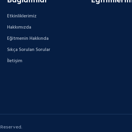
Etkinliklerimiz
Hakkımızda
Eğitmenin Hakkında
Sıkça Sorulan Sorular
İletişim
 Reserved.