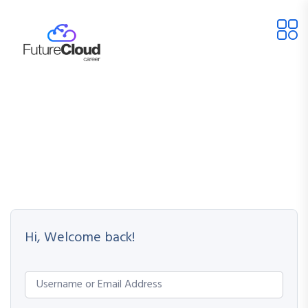
Hi, Welcome back!