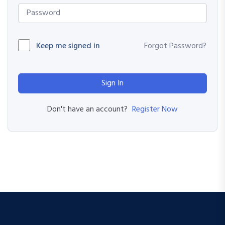
Keep me signed in
Forgot Password?
Sign In
Register Now
Don't have an account?