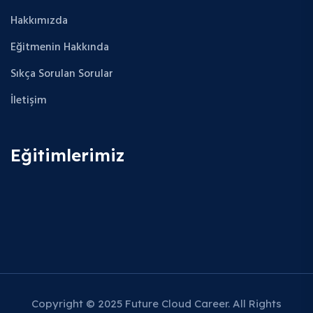
Hakkımızda
Eğitmenin Hakkında
Sıkça Sorulan Sorular
İletişim
Eğitimlerimiz
Copyright © 2025 Future Cloud Career. All Rights