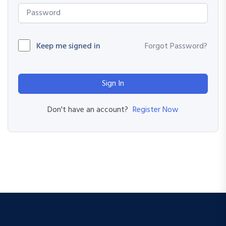
Keep me signed in
Forgot Password?
Sign In
Register Now
Don't have an account?