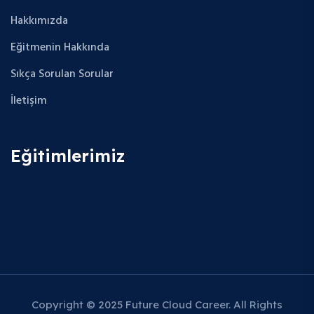
Hakkımızda
Eğitmenin Hakkında
Sıkça Sorulan Sorular
İletişim
Eğitimlerimiz
Copyright © 2025 Future Cloud Career. All Rights