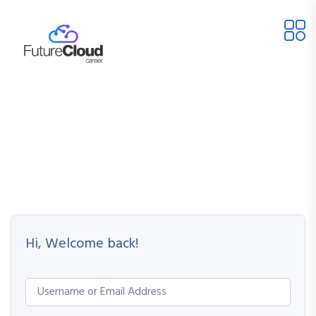
Hi, Welcome back!