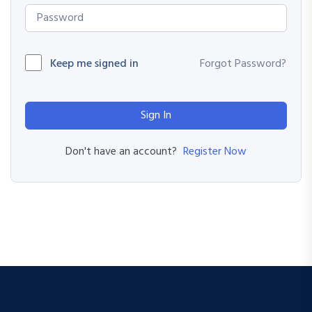
Keep me signed in
Forgot Password?
Sign In
Register Now
Don't have an account?