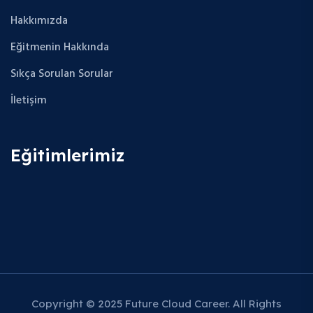
Hakkımızda
Eğitmenin Hakkında
Sıkça Sorulan Sorular
İletişim
Eğitimlerimiz
Copyright © 2025 Future Cloud Career. All Rights