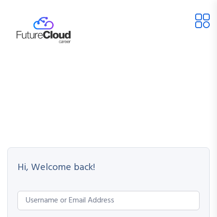
Hi, Welcome back!