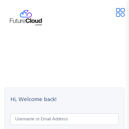
Hi, Welcome back!