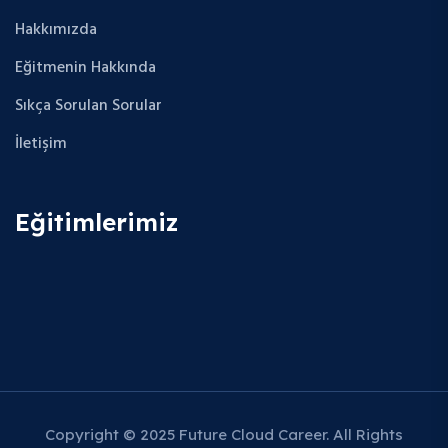
Hakkımızda
Eğitmenin Hakkında
Sıkça Sorulan Sorular
İletişim
Eğitimlerimiz
Copyright © 2025 Future Cloud Career. All Rights