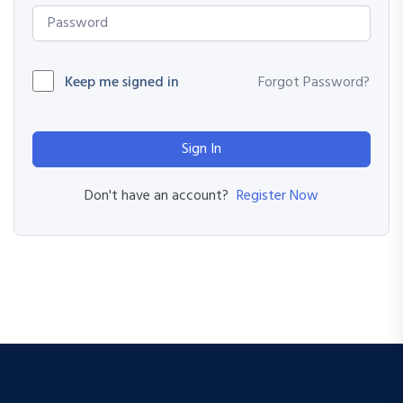
Keep me signed in
Forgot Password?
Sign In
Register Now
Don't have an account?