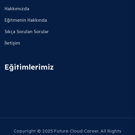
Hakkımızda
Eğitmenin Hakkında
Sıkça Sorulan Sorular
İletişim
Eğitimlerimiz
Copyright © 2025 Future Cloud Career. All Rights