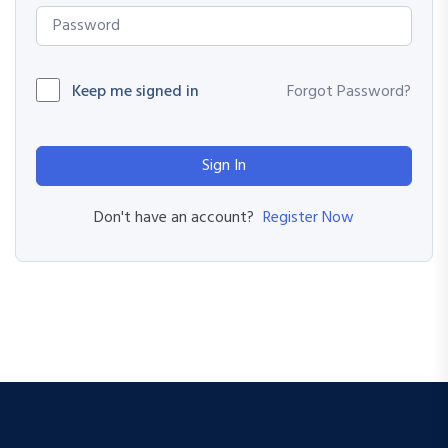
Keep me signed in
Forgot Password?
Sign In
Register Now
Don't have an account?