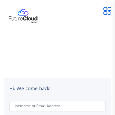
Hi, Welcome back!