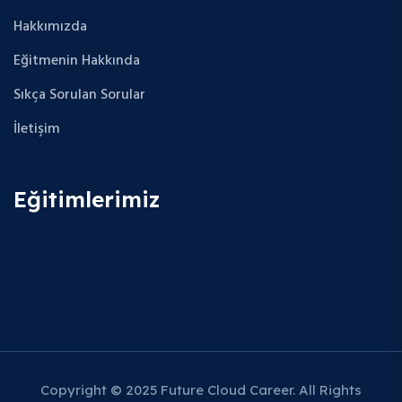
Hakkımızda
Eğitmenin Hakkında
Sıkça Sorulan Sorular
İletişim
Eğitimlerimiz
Copyright © 2025 Future Cloud Career. All Rights