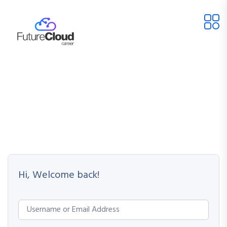
Hi, Welcome back!