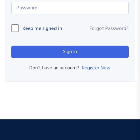
Keep me signed in
Forgot Password?
Sign In
Register Now
Don't have an account?