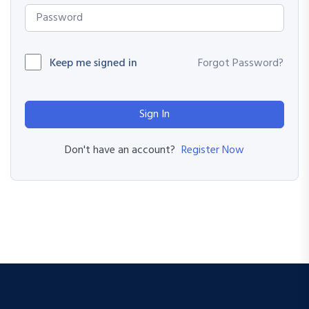
Keep me signed in
Forgot Password?
Sign In
Register Now
Don't have an account?