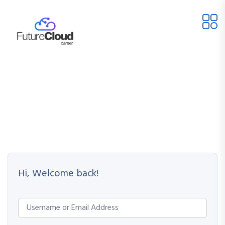
Hi, Welcome back!