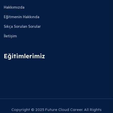
Hakkımızda
Eğitmenin Hakkında
Sıkça Sorulan Sorular
İletişim
Eğitimlerimiz
Copyright © 2025 Future Cloud Career. All Rights