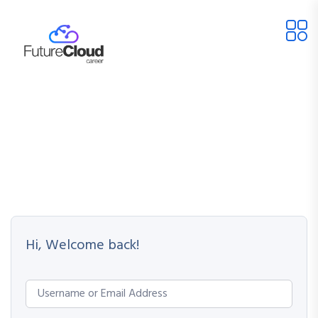
Hi, Welcome back!