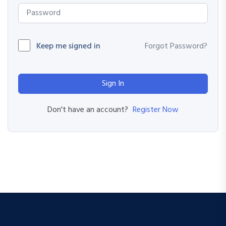
Keep me signed in
Forgot Password?
Sign In
Register Now
Don't have an account?