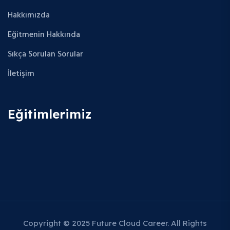
Hakkımızda
Eğitmenin Hakkında
Sıkça Sorulan Sorular
İletişim
Eğitimlerimiz
Copyright © 2025 Future Cloud Career. All Rights