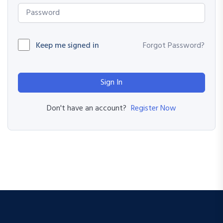
Keep me signed in
Forgot Password?
Sign In
Register Now
Don't have an account?