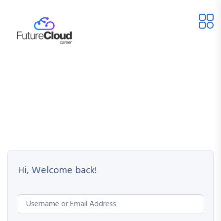
Hi, Welcome back!