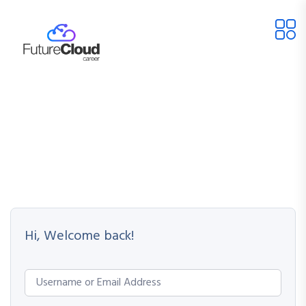
Hi, Welcome back!