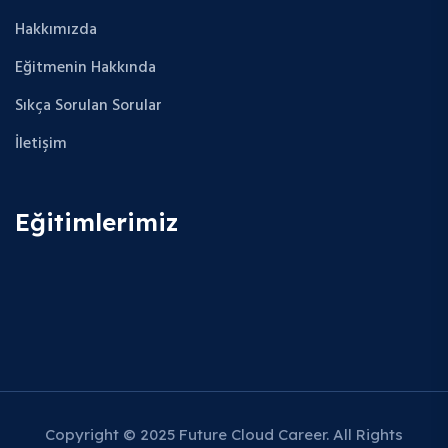
Hakkımızda
Eğitmenin Hakkında
Sıkça Sorulan Sorular
İletişim
Eğitimlerimiz
Copyright © 2025 Future Cloud Career. All Rights