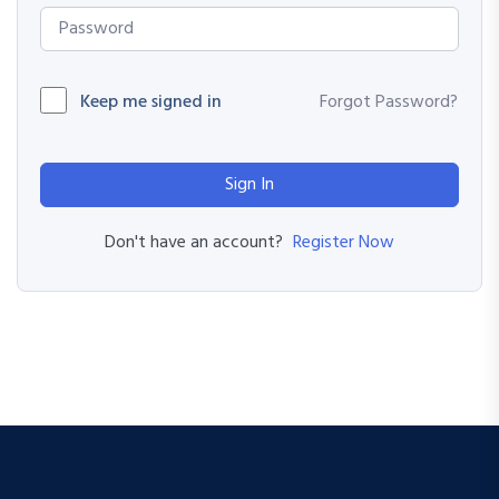
Keep me signed in
Forgot Password?
Sign In
Register Now
Don't have an account?