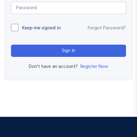
Keep me signed in
Forgot Password?
Sign In
Register Now
Don't have an account?