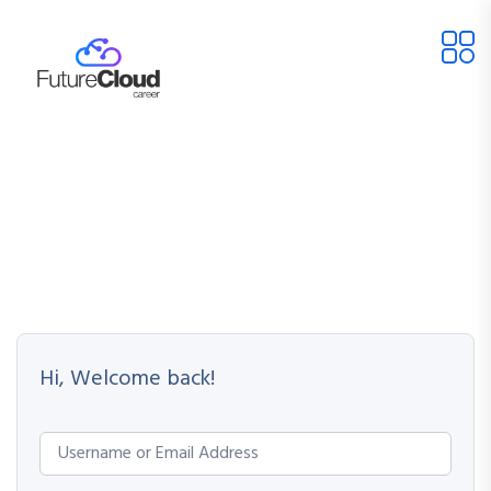
Hi, Welcome back!