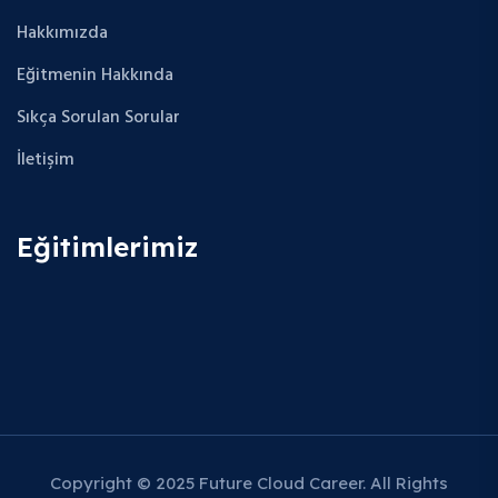
Hakkımızda
Eğitmenin Hakkında
Sıkça Sorulan Sorular
İletişim
Eğitimlerimiz
Copyright © 2025 Future Cloud Career. All Rights