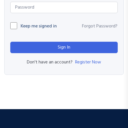
Keep me signed in
Forgot Password?
Sign In
Register Now
Don't have an account?