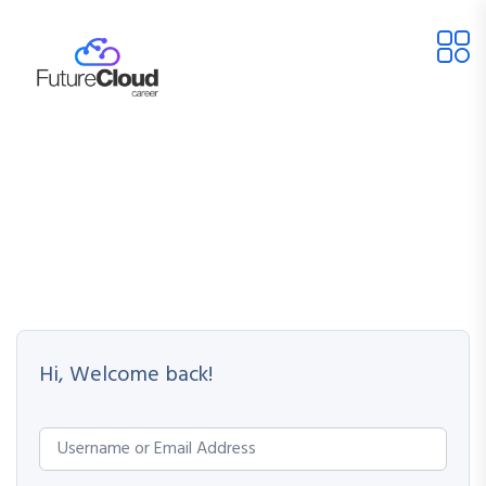
Hi, Welcome back!