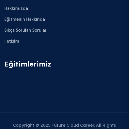
Hakkımızda
Eğitmenin Hakkında
Sıkça Sorulan Sorular
İletişim
Eğitimlerimiz
Copyright © 2025 Future Cloud Career. All Rights