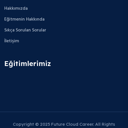
Hakkımızda
Eğitmenin Hakkında
Sıkça Sorulan Sorular
İletişim
Eğitimlerimiz
Copyright © 2025 Future Cloud Career. All Rights