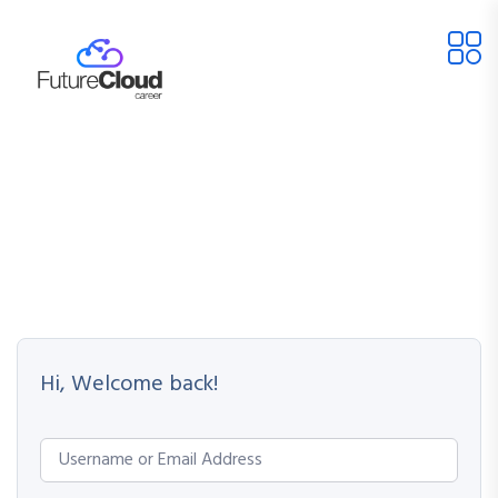
Hi, Welcome back!