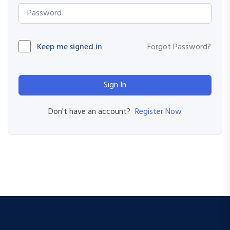
Keep me signed in
Forgot Password?
Sign In
Register Now
Don't have an account?