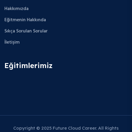
Hakkımızda
Eğitmenin Hakkında
Sıkça Sorulan Sorular
İletişim
Eğitimlerimiz
Copyright © 2025 Future Cloud Career. All Rights