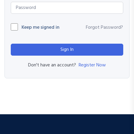
Keep me signed in
Forgot Password?
Sign In
Register Now
Don't have an account?