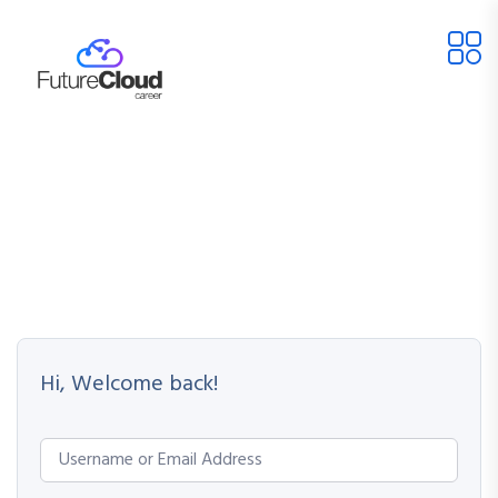
Hi, Welcome back!