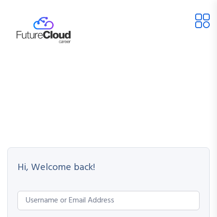
Hi, Welcome back!