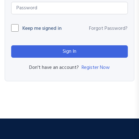
Keep me signed in
Forgot Password?
Sign In
Register Now
Don't have an account?