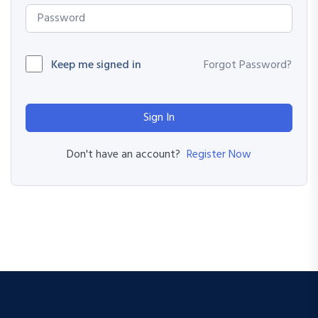
Keep me signed in
Forgot Password?
Sign In
Register Now
Don't have an account?