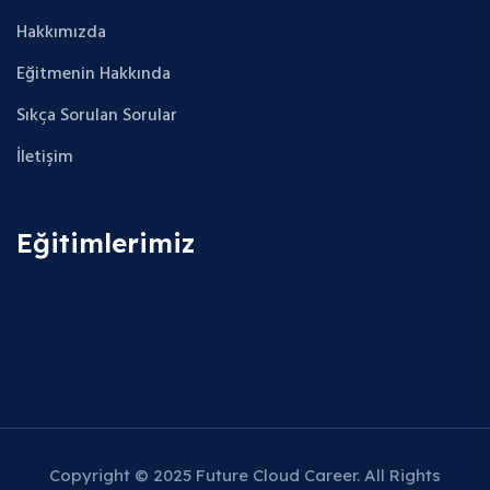
Hakkımızda
Eğitmenin Hakkında
Sıkça Sorulan Sorular
İletişim
Eğitimlerimiz
Copyright © 2025 Future Cloud Career. All Rights