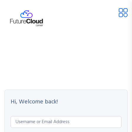
Hi, Welcome back!