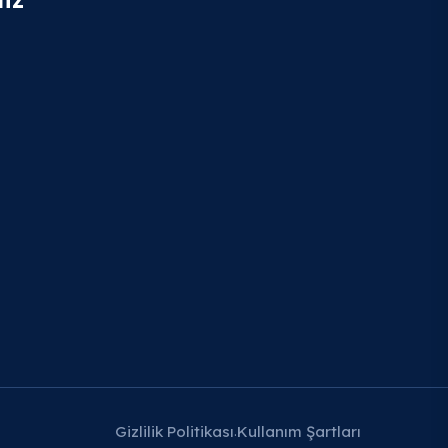
Gizlilik Politikası
Kullanım Şartları