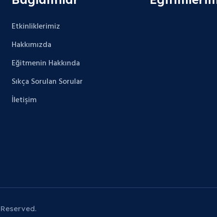
Etkinliklerimiz
Hakkımızda
Eğitmenin Hakkında
Sıkça Sorulan Sorular
İletişim
 Reserved.