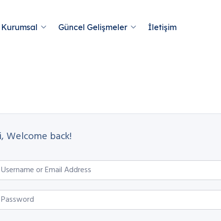
Kurumsal
Güncel Gelişmeler
İletişim
i, Welcome back!