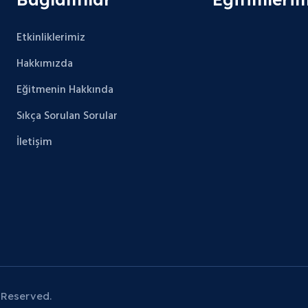
Etkinliklerimiz
Hakkımızda
Eğitmenin Hakkında
Sıkça Sorulan Sorular
İletişim
 Reserved.