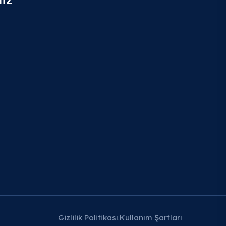
Gizlilik Politikası
Kullanım Şartları