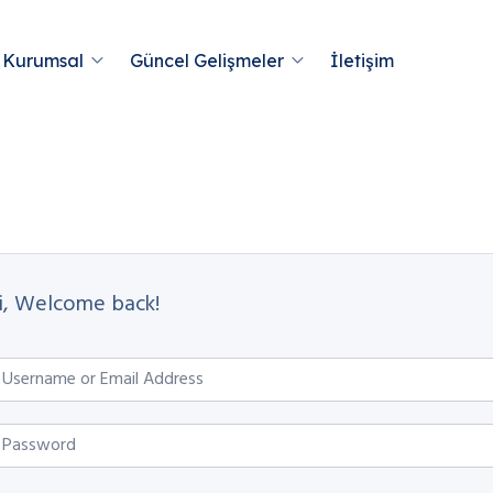
Kurumsal
Güncel Gelişmeler
İletişim
i, Welcome back!