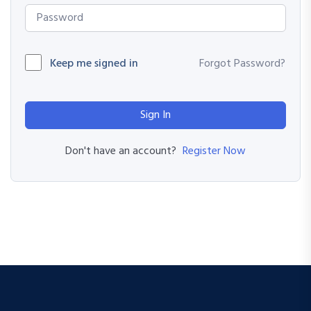
Keep me signed in
Forgot Password?
Sign In
Register Now
Don't have an account?