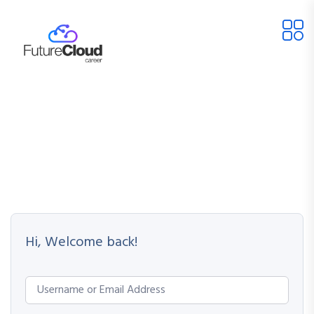
Hi, Welcome back!