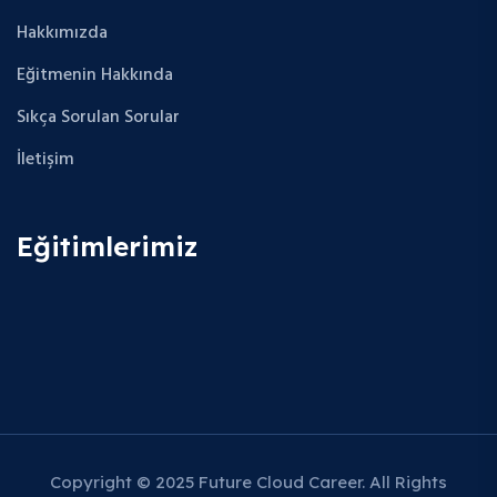
Hakkımızda
Eğitmenin Hakkında
Sıkça Sorulan Sorular
İletişim
Eğitimlerimiz
Copyright © 2025 Future Cloud Career. All Rights