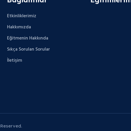
Etkinliklerimiz
Hakkımızda
Eğitmenin Hakkında
Sıkça Sorulan Sorular
İletişim
 Reserved.