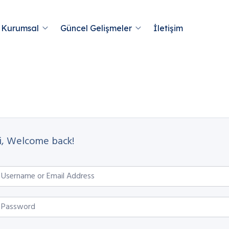
Kurumsal
Güncel Gelişmeler
İletişim
i, Welcome back!