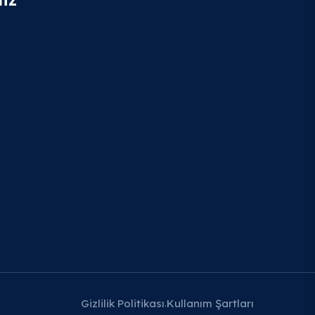
Gizlilik Politikası
Kullanım Şartları