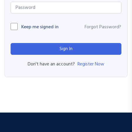
Keep me signed in
Forgot Password?
Sign In
Register Now
Don't have an account?