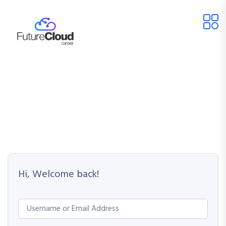
Hi, Welcome back!