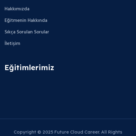
Hakkımızda
Eğitmenin Hakkında
Sıkça Sorulan Sorular
İletişim
Eğitimlerimiz
Copyright © 2025 Future Cloud Career. All Rights