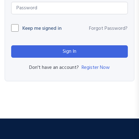
Keep me signed in
Forgot Password?
Sign In
Register Now
Don't have an account?