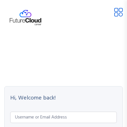
Hi, Welcome back!