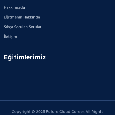
Hakkımızda
Eğitmenin Hakkında
Sıkça Sorulan Sorular
İletişim
Eğitimlerimiz
Copyright © 2025 Future Cloud Career. All Rights