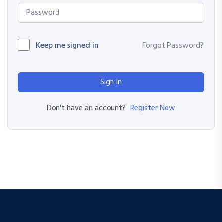
Keep me signed in
Forgot Password?
Sign In
Register Now
Don't have an account?