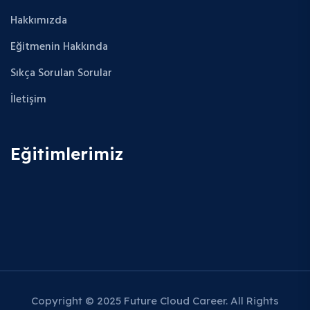
Hakkımızda
Eğitmenin Hakkında
Sıkça Sorulan Sorular
İletişim
Eğitimlerimiz
Copyright © 2025 Future Cloud Career. All Rights