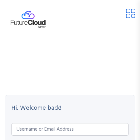
Hi, Welcome back!