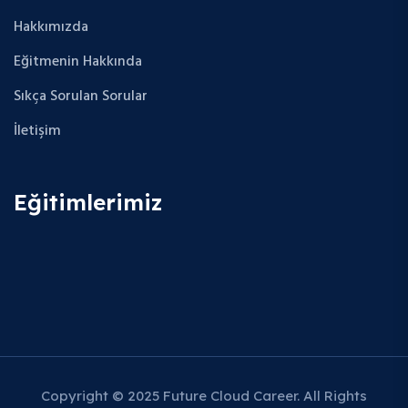
Hakkımızda
Eğitmenin Hakkında
Sıkça Sorulan Sorular
İletişim
Eğitimlerimiz
Copyright © 2025 Future Cloud Career. All Rights