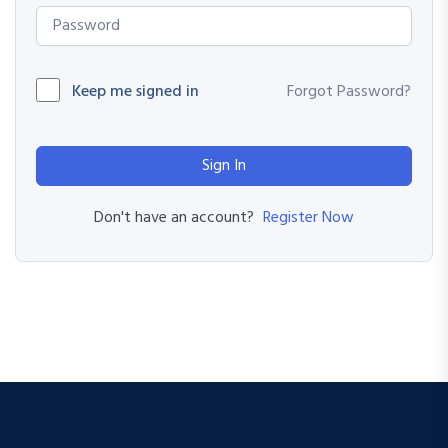
Keep me signed in
Forgot Password?
Sign In
Register Now
Don't have an account?