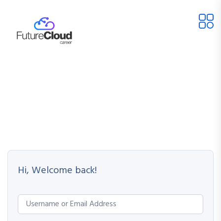
Hi, Welcome back!