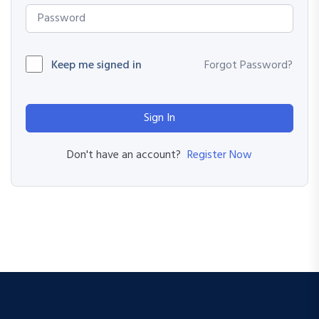
Keep me signed in
Forgot Password?
Sign In
Register Now
Don't have an account?