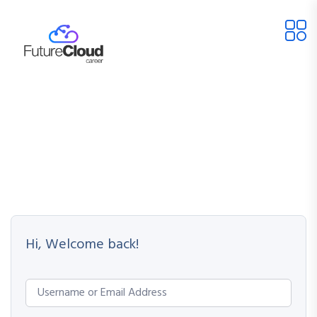
Hi, Welcome back!