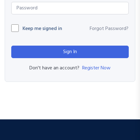
Keep me signed in
Forgot Password?
Sign In
Register Now
Don't have an account?