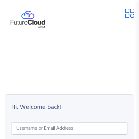
Hi, Welcome back!