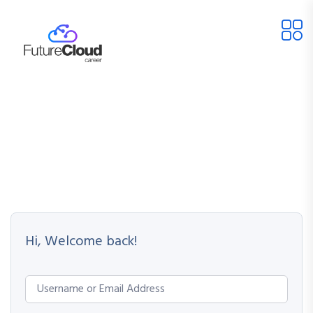
Hi, Welcome back!