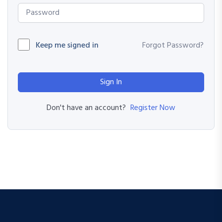
Keep me signed in
Forgot Password?
Sign In
Register Now
Don't have an account?