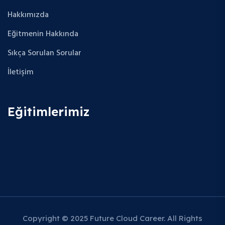
Hakkımızda
Eğitmenin Hakkında
Sıkça Sorulan Sorular
İletişim
Eğitimlerimiz
Copyright © 2025 Future Cloud Career. All Rights