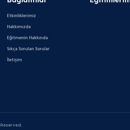
Etkinliklerimiz
Hakkımızda
Eğitmenin Hakkında
Sıkça Sorulan Sorular
İletişim
 Reserved.