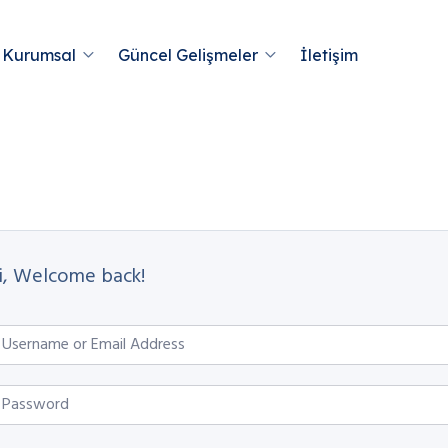
Kurumsal
Güncel Gelişmeler
İletişim
i, Welcome back!