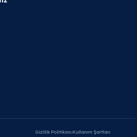
Gizlilik Politikası
Kullanım Şartları