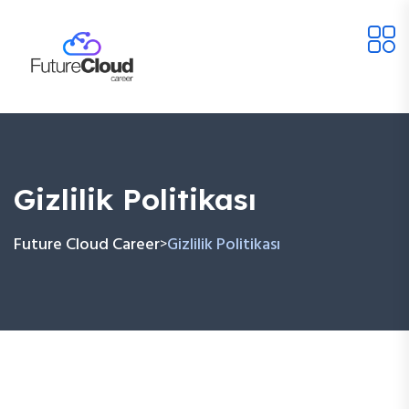
Gizlilik Politikası
Future Cloud Career
Gizlilik Politikası
>