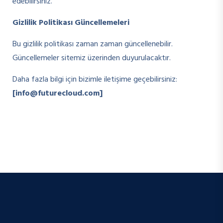
edebilirsiniz.
Gizlilik Politikası Güncellemeleri
Bu gizlilik politikası zaman zaman güncellenebilir.
Güncellemeler sitemiz üzerinden duyurulacaktır.
Daha fazla bilgi için bizimle iletişime geçebilirsiniz:
[info@futurecloud.com]