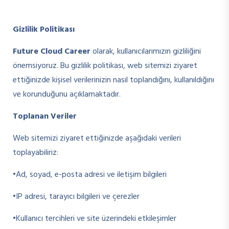
Gizlilik Politikası
Future Cloud Career
olarak, kullanıcılarımızın gizliliğini
önemsiyoruz. Bu gizlilik politikası, web sitemizi ziyaret
ettiğinizde kişisel verilerinizin nasıl toplandığını, kullanıldığını
ve korunduğunu açıklamaktadır.
Toplanan Veriler
Web sitemizi ziyaret ettiğinizde aşağıdaki verileri
toplayabiliriz:
•Ad, soyad, e-posta adresi ve iletişim bilgileri
•IP adresi, tarayıcı bilgileri ve çerezler
•Kullanıcı tercihleri ve site üzerindeki etkileşimler