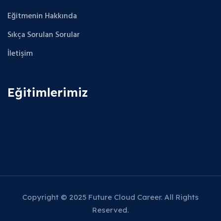
Eğitmenin Hakkında
Sıkça Sorulan Sorular
İletişim
Eğitimlerimiz
Copyright © 2025 Future Cloud Career. All Rights
Reserved.