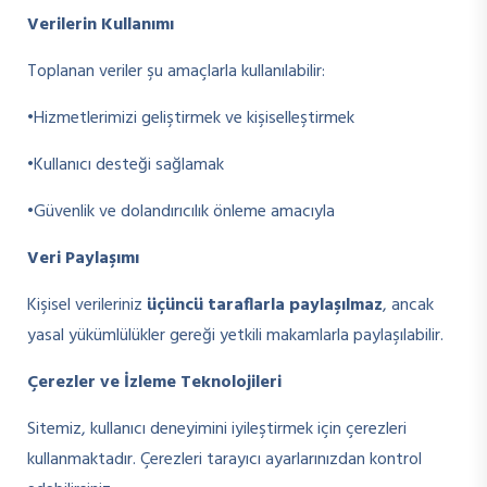
Verilerin Kullanımı
Toplanan veriler şu amaçlarla kullanılabilir:
•Hizmetlerimizi geliştirmek ve kişiselleştirmek
•Kullanıcı desteği sağlamak
•Güvenlik ve dolandırıcılık önleme amacıyla
Veri Paylaşımı
Kişisel verileriniz
üçüncü taraflarla paylaşılmaz
, ancak
yasal yükümlülükler gereği yetkili makamlarla paylaşılabilir.
Çerezler ve İzleme Teknolojileri
Sitemiz, kullanıcı deneyimini iyileştirmek için çerezleri
kullanmaktadır. Çerezleri tarayıcı ayarlarınızdan kontrol