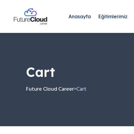
Anasayfa
Eğitimlerimiz
Cart
Future Cloud Career
Cart
>