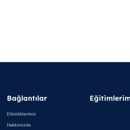
Bağlantılar
Eğitimlerim
Etkinliklerimiz
Hakkımızda