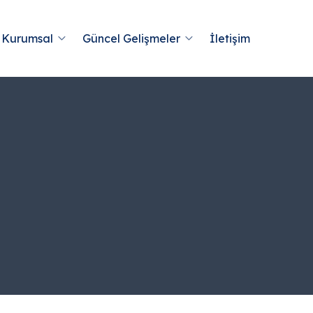
Kurumsal
Güncel Gelişmeler
İletişim